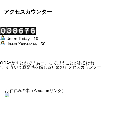
アクセスカウンター
Users Today : 46
Users Yesterday : 50
TODAYが１とかで「あー」って思うことがあるけれ
ど、そういう寂寥感を感じるためのアクセスカウンター
おすすめの本（Amazonリンク）