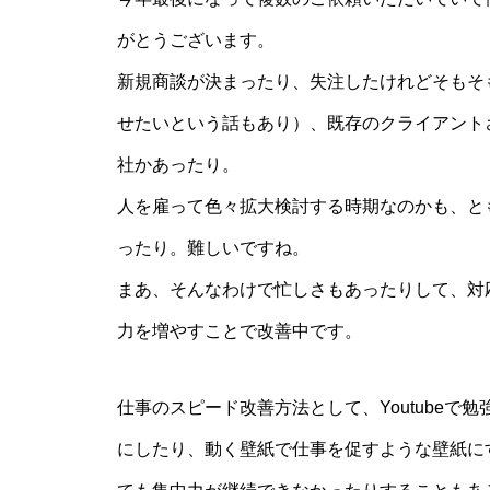
がとうございます。
新規商談が決まったり、失注したけれどそもそ
せたいという話もあり）、既存のクライアント
社かあったり。
人を雇って色々拡大検討する時期なのかも、と
ったり。難しいですね。
まあ、そんなわけで忙しさもあったりして、対
力を増やすことで改善中です。
仕事のスピード改善方法として、Youtube
にしたり、動く壁紙で仕事を促すような壁紙に