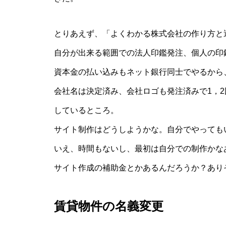
とりあえず、「よくわかる株式会社の作り方と
自分が出来る範囲での法人印鑑発注、個人の印
資本金の払い込みもネット銀行同士でやるから
会社名は決定済み、会社ロゴも発注済みで1，
しているところ。
サイト制作はどうしようかな。自分でやっても
いえ、時間もないし、最初は自分での制作かな
サイト作成の補助金とかあるんだろうか？あり
賃貸物件の名義変更