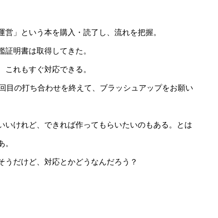
運営」という本を購入・読了し、流れを把握。
鑑証明書は取得してきた。
、これもすぐ対応できる。
2回目の打ち合わせを終えて、ブラッシュアップをお願い
いいけれど、できれば作ってもらいたいのもある。とは
あ。
そうだけど、対応とかどうなんだろう？