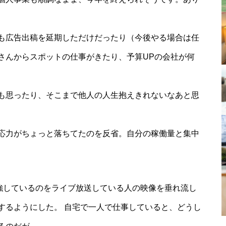
も広告出稿を延期しただけだったり（今後やる場合は任
さんからスポットの仕事がきたり、予算UPの会社が何
も思ったり、そこまで他人の人生抱えきれないなあと思
応力がちょっと落ちてたのを反省。自分の稼働量と集中
で勉強しているのをライブ放送している人の映像を垂れ流し
するようにした。 自宅で一人で仕事していると、どうし