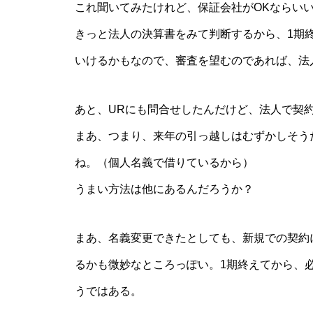
これ聞いてみたけれど、保証会社がOKならい
きっと法人の決算書をみて判断するから、1期
いけるかもなので、審査を望むのであれば、法
あと、URにも問合せしたんだけど、法人で契
まあ、つまり、来年の引っ越しはむずかしそう
ね。（個人名義で借りているから）
うまい方法は他にあるんだろうか？
まあ、名義変更できたとしても、新規での契約
るかも微妙なところっぽい。1期終えてから、
うではある。