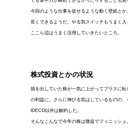
ても集中力が継続できなかったりすることもあ
今回のような仕事を促せるような動く壁紙とか
長くできるようだ。やる気スイッチもうまく入
ここら辺はうまく活用していきたいところ。
株式投資とかの状況
損を出していた株が一気に上がってプラスに転
の利益に。さらに伸びる気はしているものの、一
IDECO以外は解約した。
そんなこんなで今年の株は微益でフィニッシュ