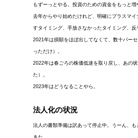
もずーっとやる。投資のための資金をもっと増
去年からやり始めたけれど、明確にプラスマイ
すタイミング、手放さなかったタイミング、反
2021年は損額をほぼ出してなくて、数十パー
っただけ）。
2022年は春ごろの株価低迷を取り戻し、あの
た）。
2023年はどうなることやら。
法人化の状況
法人の書類準備は訳あって停止中。うーん、も
きた。