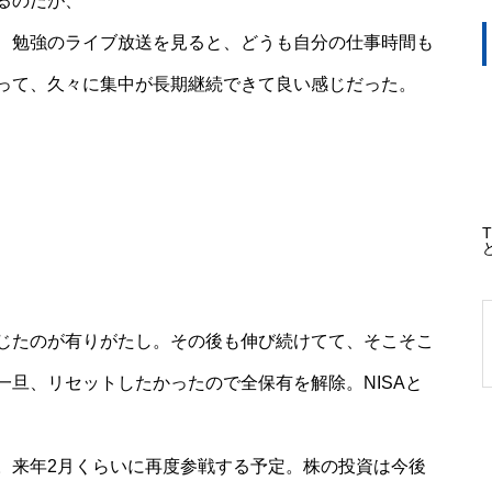
るのだが、
、勉強のライブ放送を見ると、どうも自分の仕事時間も
って、久々に集中が長期継続できて良い感じだった。
じたのが有りがたし。その後も伸び続けてて、そこそこ
旦、リセットしたかったので全保有を解除。NISAと
。来年2月くらいに再度参戦する予定。株の投資は今後