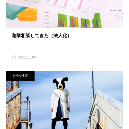
創業相談してきた（法人化）
2022.11.04
怠惰な生活