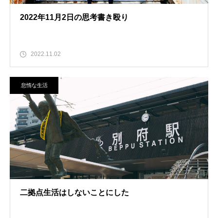
2022年11月2日の思考書き殴り
2022.11.02
怠惰な生活
二拠点生活はしないことにした