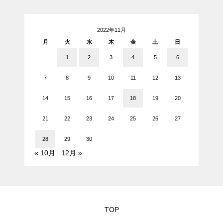
2022年11月
月
火
水
木
金
土
日
1
2
3
4
5
6
7
8
9
10
11
12
13
14
15
16
17
18
19
20
21
22
23
24
25
26
27
28
29
30
« 10月
12月 »
TOP