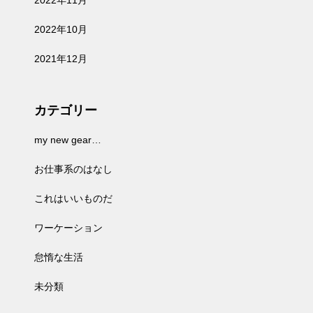
2022年11月
2022年10月
2021年12月
カテゴリー
my new gear…
お仕事系のはなし
これはいいものだ
ワーケーション
怠惰な生活
未分類