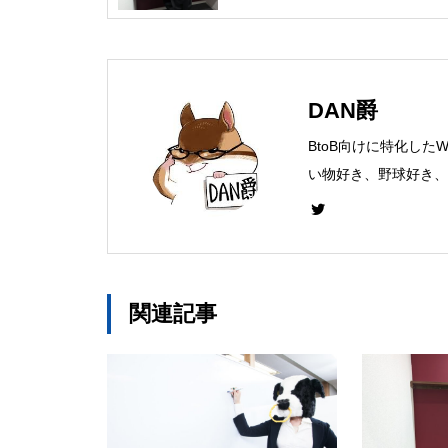
DAN爵
BtoB向けに特化した
い物好き、野球好き、
関連記事