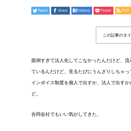
Tweet
Share
Hatena
Pocket
RSS
この記事のタイ
面倒すぎて法人化してこなかったんだけど、流
ているんだけど、見るたびにうんざりしちゃっ
インボイス制度を個人で出すか、法人で出すか
ど。
合同会社でもいい気がしてきた。