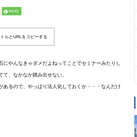
feedly
トルとURLをコピーする
石にやんなきゃダメだよねってことでセミナーみたりし
てて、なかなか踏み出せない。
があるので、やっぱり法人化しておくか・・・なんだけ