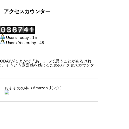
アクセスカウンター
Users Today : 15
Users Yesterday : 48
TODAYが１とかで「あー」って思うことがあるけれ
ど、そういう寂寥感を感じるためのアクセスカウンター
おすすめの本（Amazonリンク）