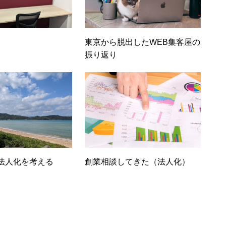
東京から脱出したWEB集客屋の
振り返り
法人化を考える
創業相談してきた（法人化）